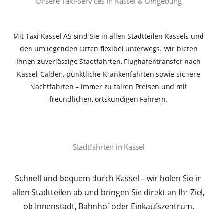
Unsere Taxi-Services in Kassel & Umgebung
Mit Taxi Kassel AS sind Sie in allen Stadtteilen Kassels und
den umliegenden Orten flexibel unterwegs. Wir bieten
Ihnen zuverlässige Stadtfahrten, Flughafentransfer nach
Kassel-Calden, pünktliche Krankenfahrten sowie sichere
Nachtfahrten – immer zu fairen Preisen und mit
freundlichen, ortskundigen Fahrern.
Stadtfahrten in Kassel​
Schnell und bequem durch Kassel – wir holen Sie in
allen Stadtteilen ab und bringen Sie direkt an Ihr Ziel,
ob Innenstadt, Bahnhof oder Einkaufszentrum.