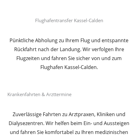
Flughafentransfer Kassel-Calden​
Pünktliche Abholung zu Ihrem Flug und entspannte
Rückfahrt nach der Landung. Wir verfolgen Ihre
Flugzeiten und fahren Sie sicher von und zum
Flughafen Kassel-Calden.
Krankenfahrten & Arzttermine
Zuverlässige Fahrten zu Arztpraxen, Kliniken und
Dialysezentren. Wir helfen beim Ein- und Aussteigen
und fahren Sie komfortabel zu Ihren medizinischen