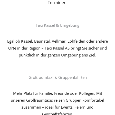
Terminen.
Taxi Kassel & Umgebung
Egal ob Kassel, Baunatal, Vellmar, Lohfelden oder andere
Orte in der Region – Taxi Kassel AS bringt Sie sicher und
pünktlich in der ganzen Umgebung ans Ziel.
Großraumtaxi & Gruppenfahrten
Mehr Platz für Familie, Freunde oder Kollegen. Mit
unseren Großraumtaxis reisen Gruppen komfortabel
zusammen – ideal für Events, Feiern und
Geschäftsfahrten.